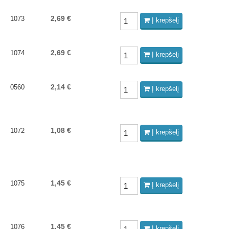
2,69 €
1073
Į krepšelį
2,69 €
1074
Į krepšelį
2,14 €
0560
Į krepšelį
1,08 €
1072
Į krepšelį
1,45 €
1075
Į krepšelį
1,45 €
1076
Į krepšelį