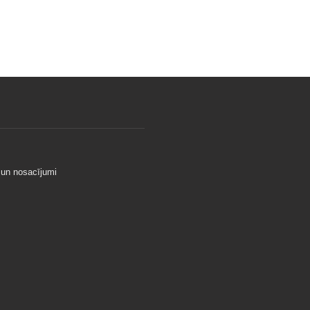
 un nosacījumi