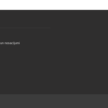
 un nosacījumi