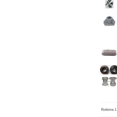
Rodoma 1 