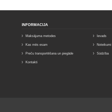
INFORMACIJA
Maksājuma metodes
Ievads
Kas mēs esam
Noteikumi
Preču transportēšana un piegāde
Sūdzība
Kontakti