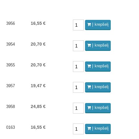
16,55 €
3956
Į krepšelį
20,70 €
3954
Į krepšelį
20,70 €
3955
Į krepšelį
19,47 €
3957
Į krepšelį
24,85 €
3958
Į krepšelį
16,55 €
0163
Į krepšelį