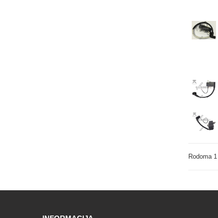
Rodoma 1 